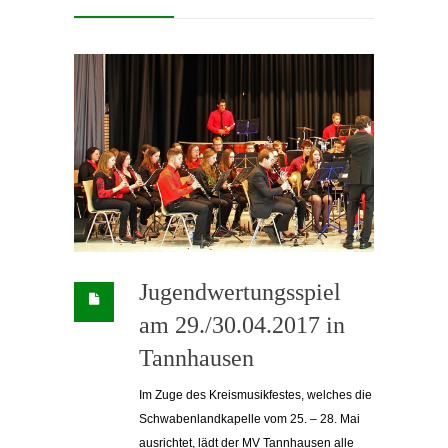
Jugendwertungsspiel
am 29./30.04.2017 in
Tannhausen
Im Zuge des Kreismusikfestes, welches die
Schwabenlandkapelle vom 25. – 28. Mai
ausrichtet,
lädt der MV Tannhausen alle