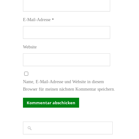
E-Mail-Adresse
*
Website
Name, E-Mail-Adresse und Website in diesem
Browser für meinen nächsten Kommentar speichern.