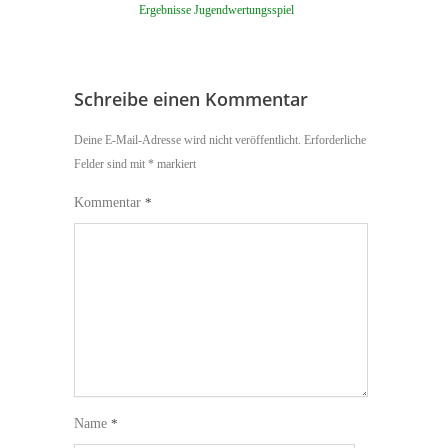
Ergebnisse Jugendwertungsspiel
Schreibe einen Kommentar
Deine E-Mail-Adresse wird nicht veröffentlicht.
Erforderliche
Felder sind mit
*
markiert
Kommentar
*
Name
*