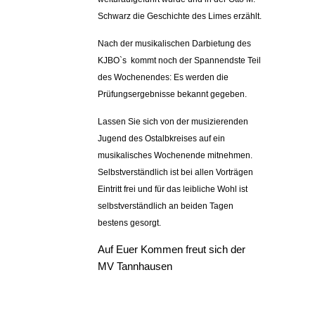
Schwarz die Geschichte des Limes erzählt.
Nach der musikalischen Darbietung des
KJBO`s
kommt noch der Spannendste Teil
des Wochenendes:
Es werden die
Prüfungsergebnisse bekannt gegeben.
Lassen Sie sich von der musizierenden
Jugend des Ostalbkreises auf ein
musikalisches Wochenende mitnehmen.
Selbstverständlich ist bei allen Vorträgen
Eintritt frei und für das leibliche Wohl ist
selbstverständlich an beiden Tagen
bestens gesorgt.
Auf Euer Kommen freut sich der
MV Tannhausen