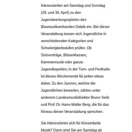
Interessierten am Samstag und Sonntag
(29. und 30. April) zu den
Jugendwertungsspielen des
Blasmusikverbandes Ostalb ein.
Bei dieser
Veranstaltung lassen sich Jugendliche in
verschiedensten Kategorien und
Schwierigkeitsstufen prüfen. Ob
Solovorträge, Bläserklassen,
Kammermusik oder ganze
Jugendkapellen; in der Turn- und Festhalle
ist dieses Wochenende für jeden etwas
dabei.
Zu den Juroren, welche die
Jugendlichen bewerten, zählen unter
anderem Landesmusikdirektor Bruno Seitz
und Prof. Dr. Hans-Walter Berg, die für das
Niveau dieser Veranstaltung sprechen.
Sie interessieren sich für Konzertante
Musik? Dann sind Sie am Samstag ab