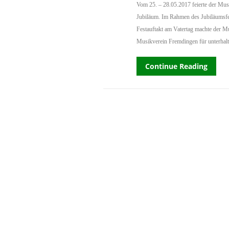
Vom 25. – 28.05.2017 feierte der Mus
Jubiläum. Im Rahmen des Jubiläumsfe
Festauftakt am Vatertag machte der Mu
Musikverein Fremdingen für unterhal
Continue Reading