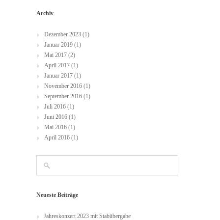
Archiv
Dezember 2023
(1)
Januar 2019
(1)
Mai 2017
(2)
April 2017
(1)
Januar 2017
(1)
November 2016
(1)
September 2016
(1)
Juli 2016
(1)
Juni 2016
(1)
Mai 2016
(1)
April 2016
(1)
Neueste Beiträge
Jahreskonzert 2023 mit Stabübergabe