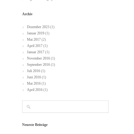
Archiv
Dezember 2023
(1)
Januar 2019
(1)
Mai 2017
(2)
April 2017
(1)
Januar 2017
(1)
November 2016
(1)
September 2016
(1)
Juli 2016
(1)
Juni 2016
(1)
Mai 2016
(1)
April 2016
(1)
Neueste Beiträge