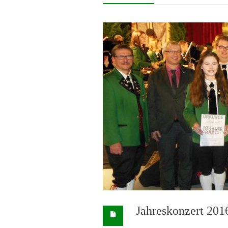
Jahreskonzert 201